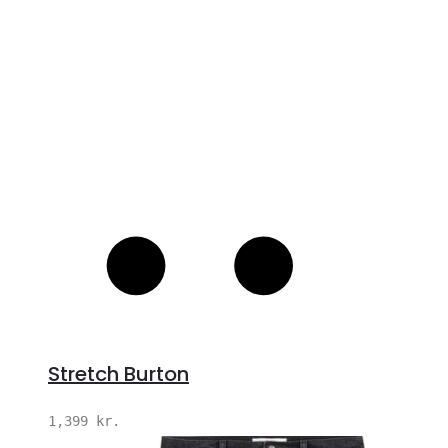
Stretch Burton
1,399
kr.