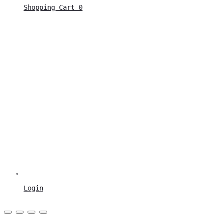
Shopping Cart
0
Login