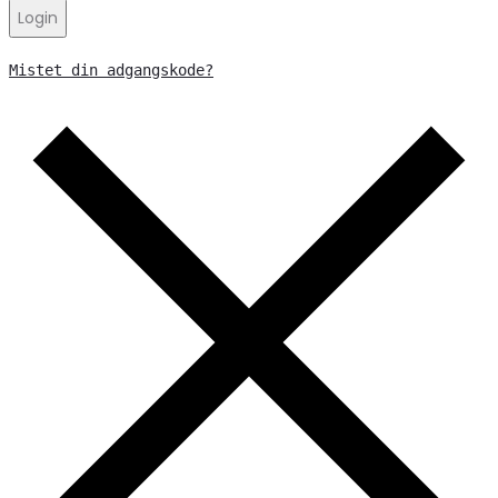
Login
Mistet din adgangskode?