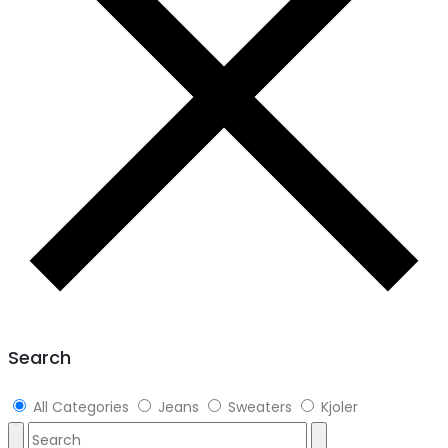
Search
All Categories
Jeans
Sweaters
Kjoler