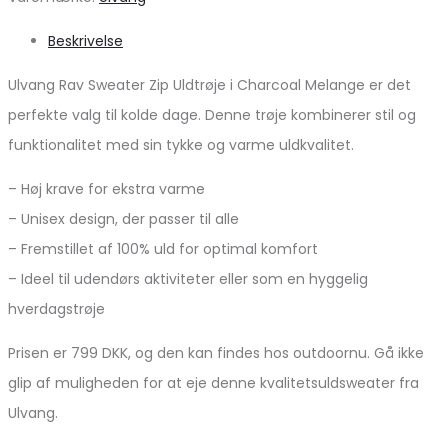
Beskrivelse
Ulvang Rav Sweater Zip Uldtrøje i Charcoal Melange er det
perfekte valg til kolde dage. Denne trøje kombinerer stil og
funktionalitet med sin tykke og varme uldkvalitet.
– Høj krave for ekstra varme
– Unisex design, der passer til alle
– Fremstillet af 100% uld for optimal komfort
– Ideel til udendørs aktiviteter eller som en hyggelig
hverdagstrøje
Prisen er 799 DKK, og den kan findes hos outdoornu. Gå ikke
glip af muligheden for at eje denne kvalitetsuldsweater fra
Ulvang.