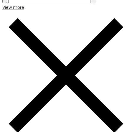
View more