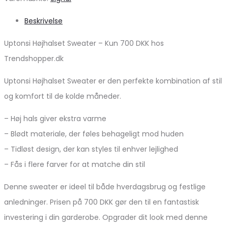
Beskrivelse
Uptonsi Højhalset Sweater – Kun 700 DKK hos
Trendshopper.dk
Uptonsi Højhalset Sweater er den perfekte kombination af stil
og komfort til de kolde måneder.
– Høj hals giver ekstra varme
– Blødt materiale, der føles behageligt mod huden
– Tidløst design, der kan styles til enhver lejlighed
– Fås i flere farver for at matche din stil
Denne sweater er ideel til både hverdagsbrug og festlige
anledninger. Prisen på 700 DKK gør den til en fantastisk
investering i din garderobe. Opgrader dit look med denne