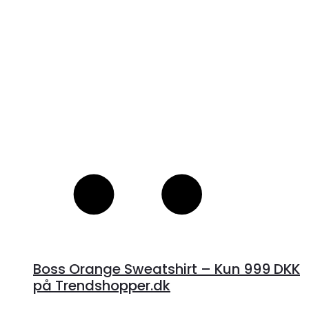
Boss Orange Sweatshirt – Kun 999 DKK
på Trendshopper.dk