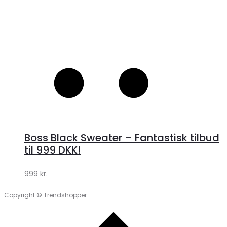
Boss Black Sweater – Fantastisk tilbud
til 999 DKK!
999
kr.
Copyright © Trendshopper