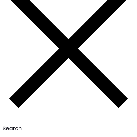
Search