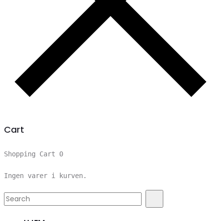
Cart
Shopping Cart
0
Ingen varer i kurven.
Search
Search
for: