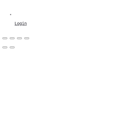
Login