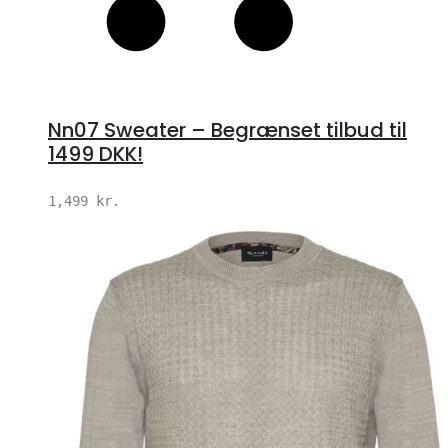
Nn07 Sweater – Begrænset tilbud til
1499 DKK!
1,499
kr.