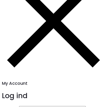
My Account
Log ind