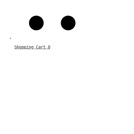
Shopping Cart
0