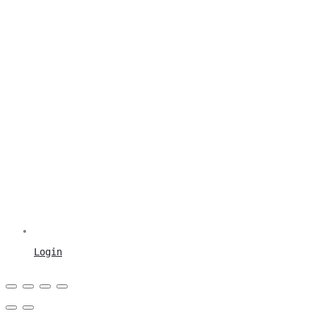
Login