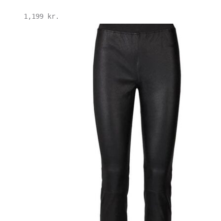
1,199
kr.