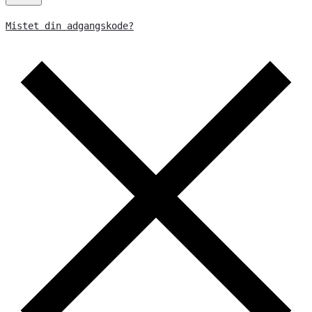
Mistet din adgangskode?