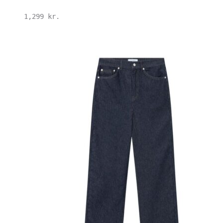
1,299
kr.