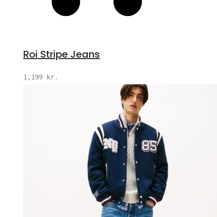
Roi Stripe Jeans
1,199
kr.