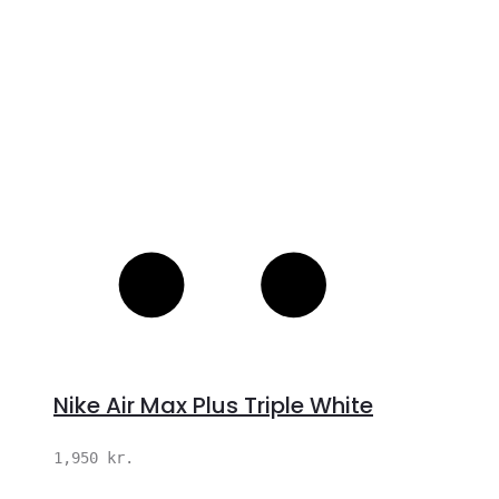
Nike Air Max Plus Triple White
1,950
kr.