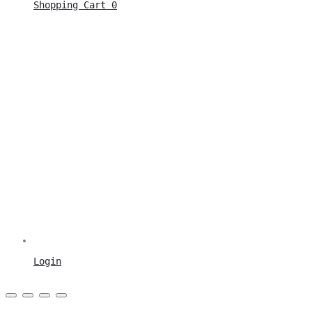
Shopping Cart
0
Login