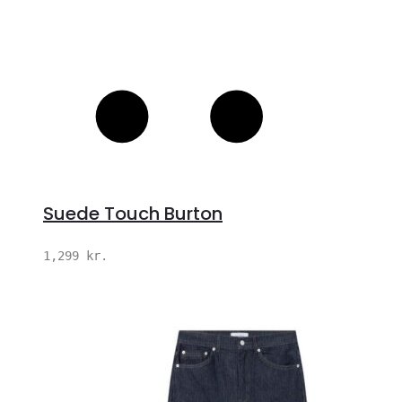
Suede Touch Burton
1,299
kr.