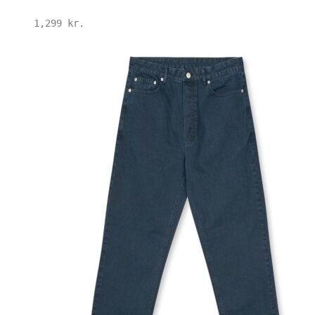
1,299
kr.