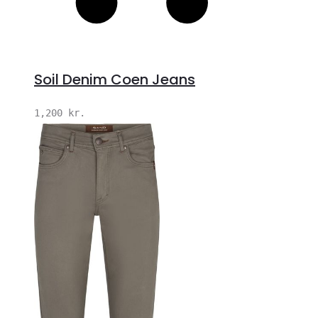
Soil Denim Coen Jeans
1,200
kr.