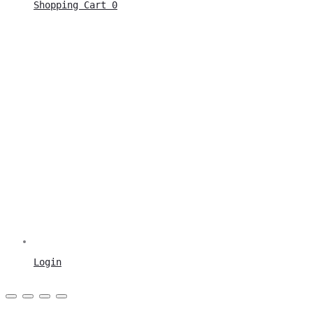
Shopping Cart
0
Login