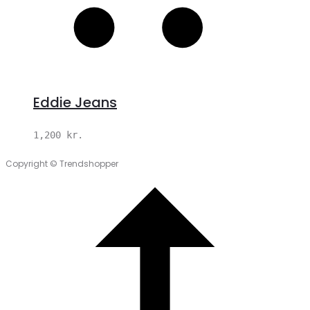
Eddie Jeans
1,200
kr.
Copyright © Trendshopper