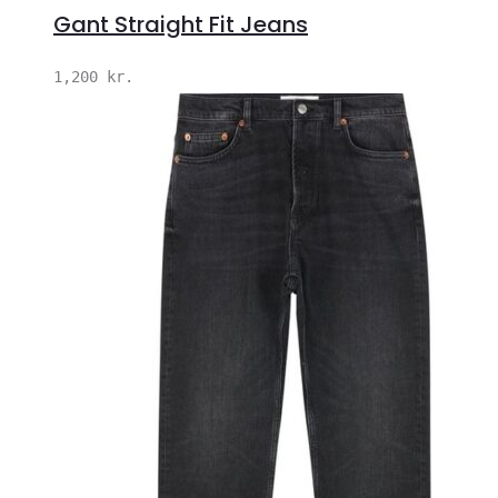
Gant Straight Fit Jeans
1,200
kr.