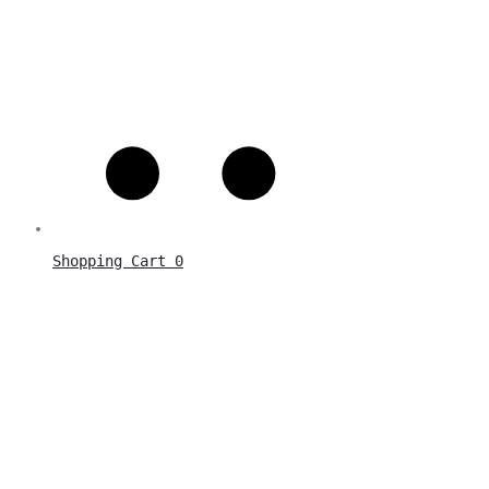
Shopping Cart
0