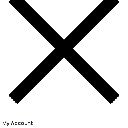
My Account