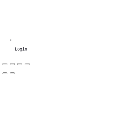
Login