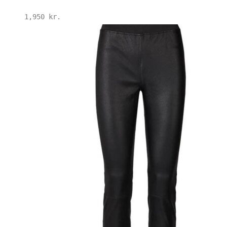
1,950
kr.