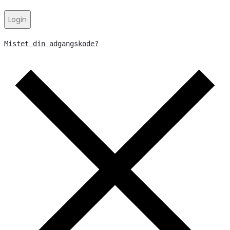
Login
Mistet din adgangskode?