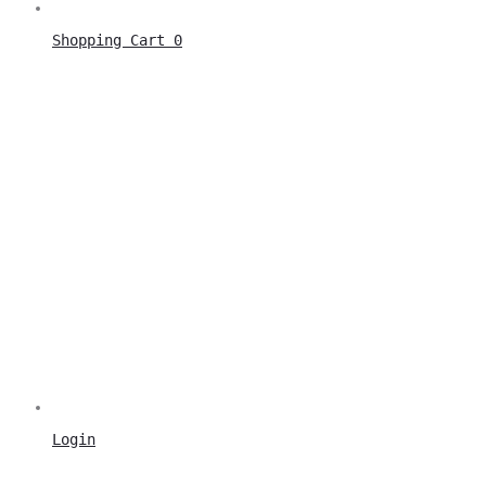
Shopping Cart
0
Login