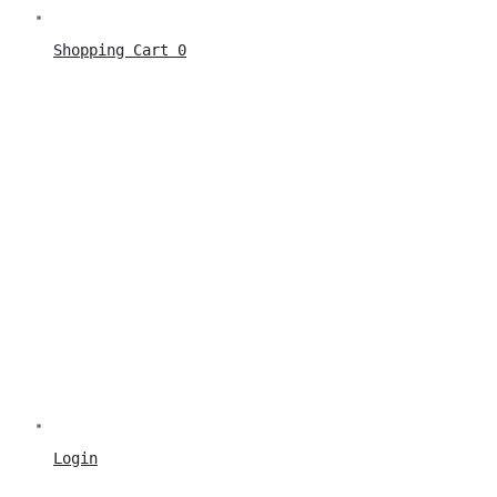
Shopping Cart
0
Login