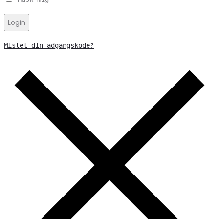
Login
Mistet din adgangskode?