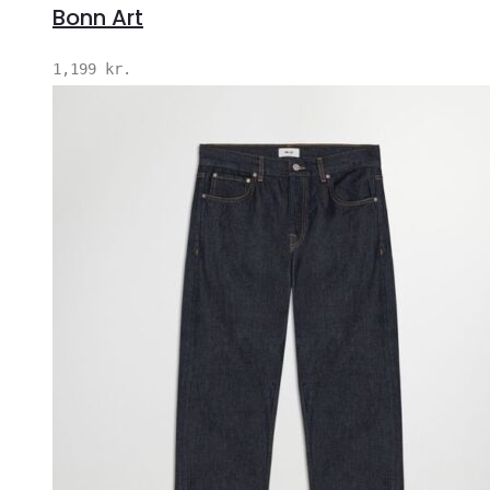
Bonn Art
1,199
kr.