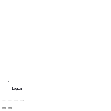
Login