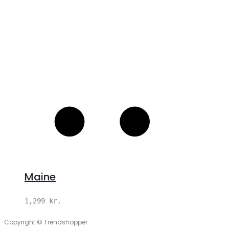
Maine
1,299
kr.
Copyright © Trendshopper