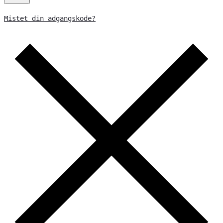
Mistet din adgangskode?