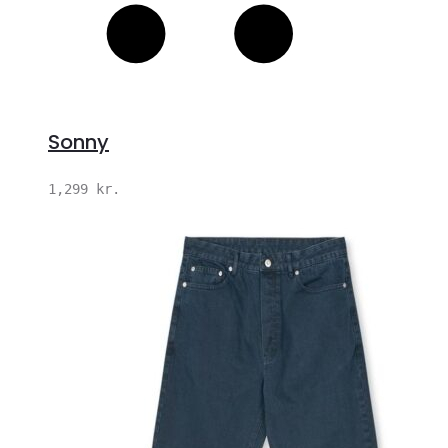
Sonny
1,299
kr.