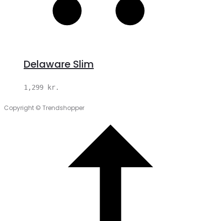
Delaware Slim
1,299
kr.
Copyright © Trendshopper