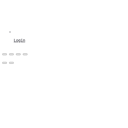
Login