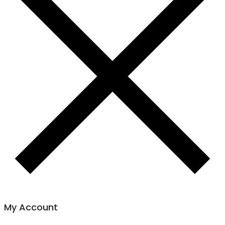
My Account