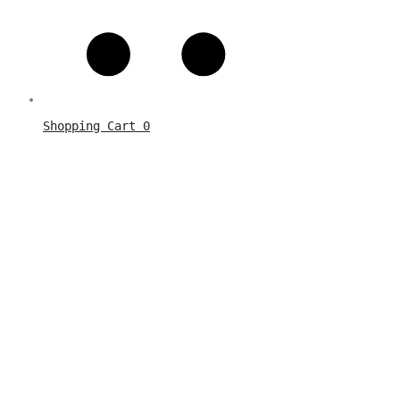
Shopping Cart
0