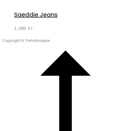
Saeddie Jeans
1,200
kr.
Copyright © Trendshopper