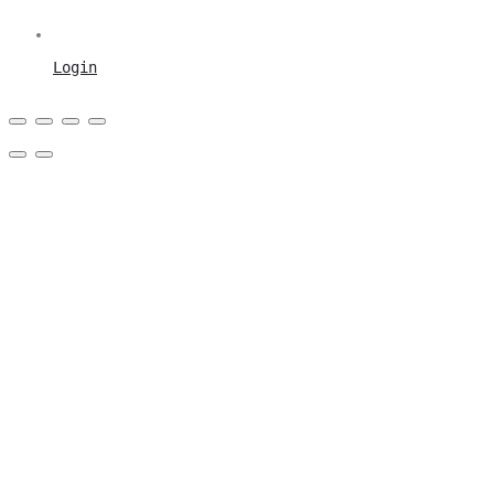
Login