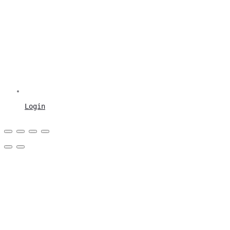
Login