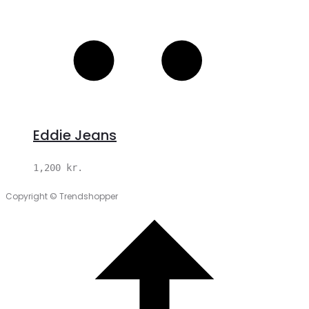
Eddie Jeans
1,200
kr.
Copyright © Trendshopper