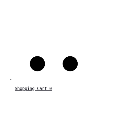
Shopping Cart
0