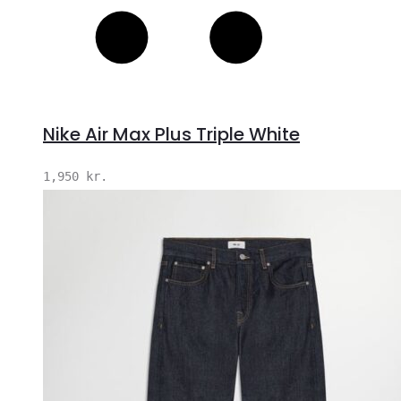
Nike Air Max Plus Triple White
1,950
kr.