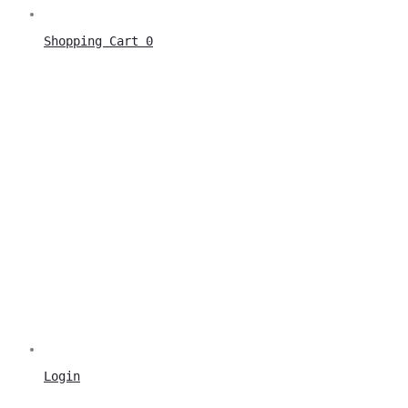
Shopping Cart
0
Login