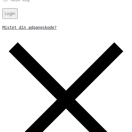
Login
Mistet din adgangskode?