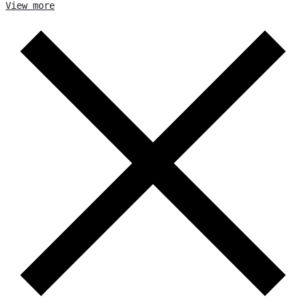
View more