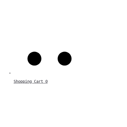
Shopping Cart
0