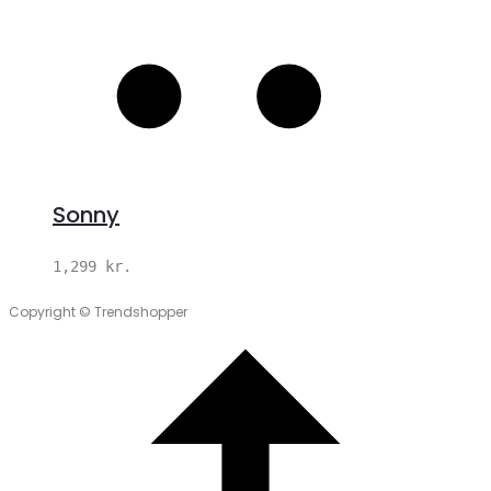
Sonny
1,299
kr.
Copyright © Trendshopper