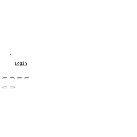
Login