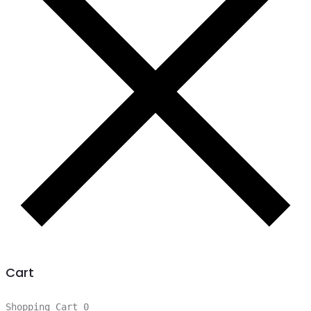
Cart
Shopping Cart
0