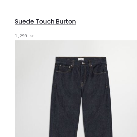
Suede Touch Burton
1,299
kr.