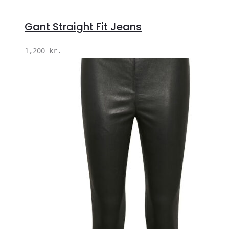
Gant Straight Fit Jeans
1,200
kr.