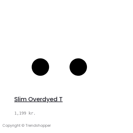
Slim Overdyed T
1,199
kr.
Copyright © Trendshopper