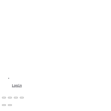
Login