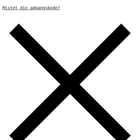
Mistet din adgangskode?