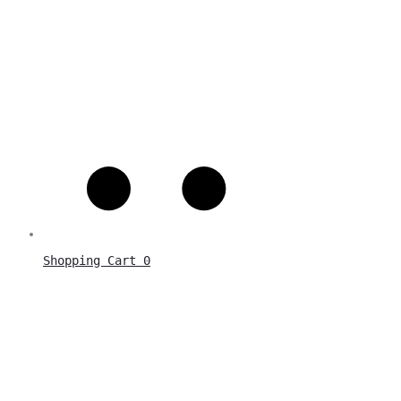
Shopping Cart
0