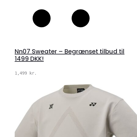
Nn07 Sweater – Begrænset tilbud til
1499 DKK!
1,499
kr.