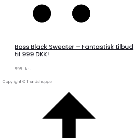
Boss Black Sweater – Fantastisk tilbud
til 999 DKK!
999
kr.
Copyright © Trendshopper