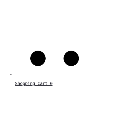
Shopping Cart
0