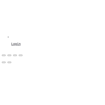
Login