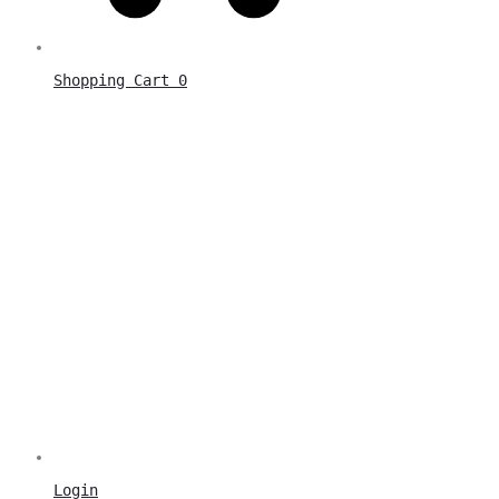
Shopping Cart
0
Login