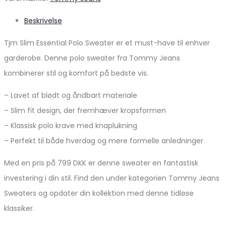
Beskrivelse
Tjm Slim Essential Polo Sweater er et must-have til enhver
garderobe. Denne polo sweater fra Tommy Jeans
kombinerer stil og komfort på bedste vis.
– Lavet af blødt og åndbart materiale
– Slim fit design, der fremhæver kropsformen
– Klassisk polo krave med knaplukning
– Perfekt til både hverdag og mere formelle anledninger
Med en pris på 799 DKK er denne sweater en fantastisk
investering i din stil. Find den under kategorien Tommy Jeans
Sweaters og opdater din kollektion med denne tidløse
klassiker.