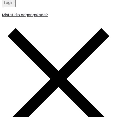
Login
Mistet din adgangskode?