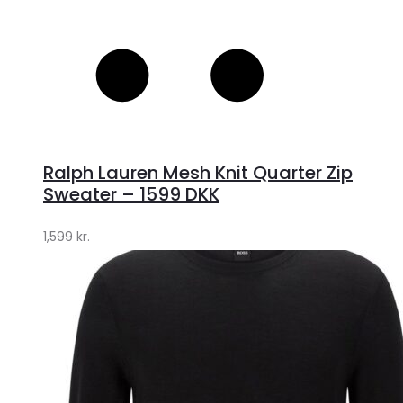
Ralph Lauren Mesh Knit Quarter Zip
Sweater – 1599 DKK
1,599
kr.