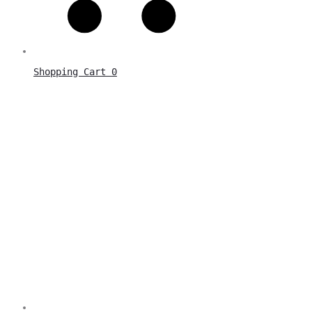
Shopping Cart
0