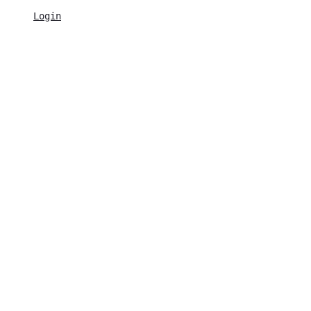
Login