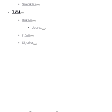
Sneakers
TØJ
Bukser
Jeans
Kjoler
Skjorter