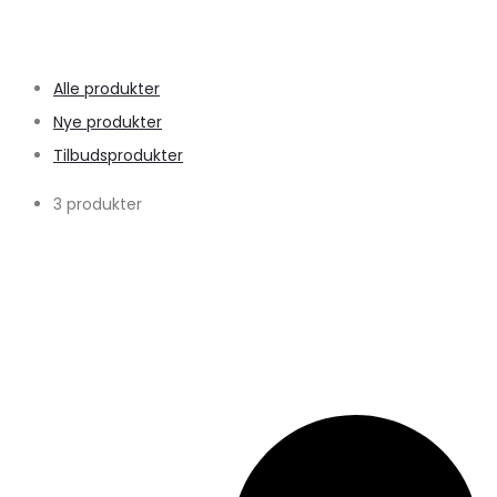
Alle produkter
Nye produkter
Tilbudsprodukter
3 produkter