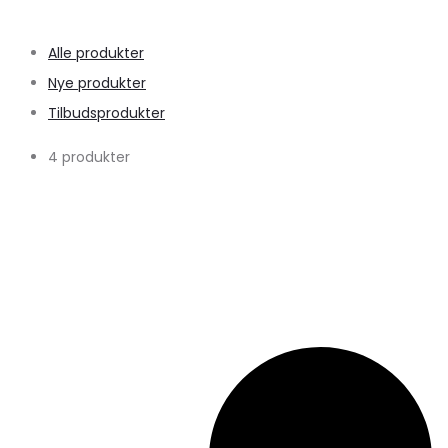
Alle produkter
Nye produkter
Tilbudsprodukter
4 produkter