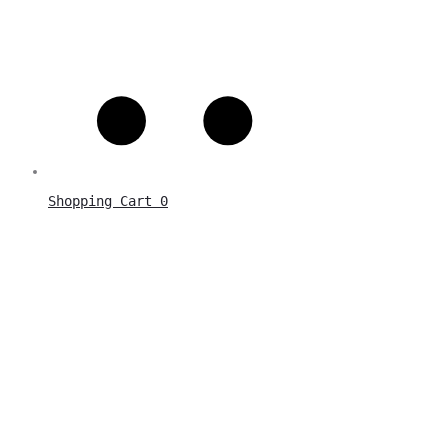
Shopping Cart
0