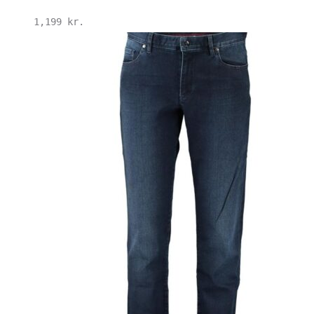
1,199
kr.