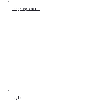
Shopping Cart
0
Login