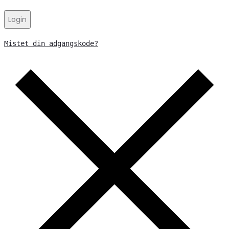
Login
Mistet din adgangskode?