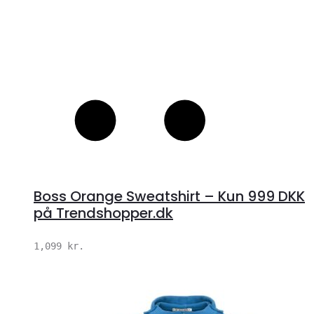
Boss Orange Sweatshirt – Kun 999 DKK
på Trendshopper.dk
1,099
kr.