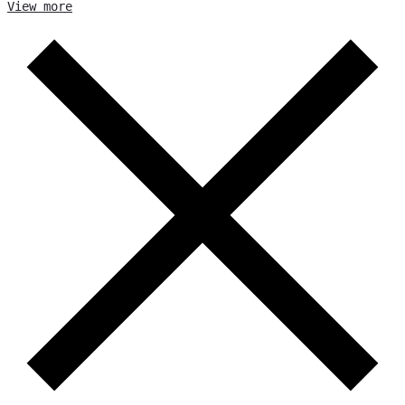
View more