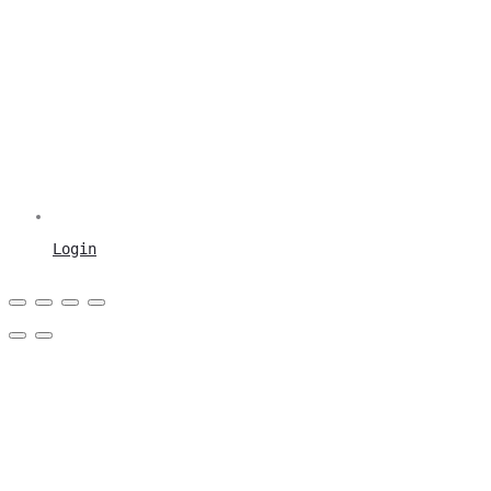
Login