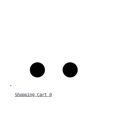
Shopping Cart
0