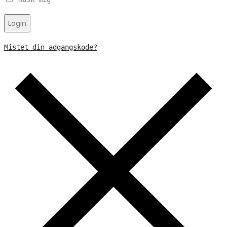
Login
Mistet din adgangskode?