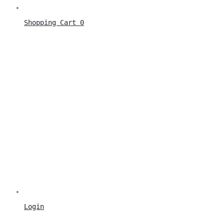
Shopping Cart
0
Login