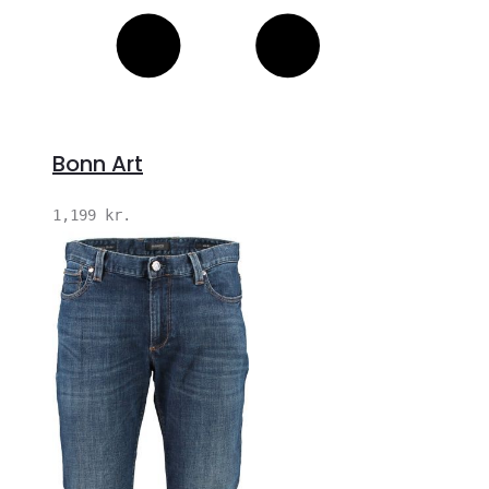
Bonn Art
1,199
kr.