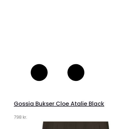
Gossia Bukser Cloe Atalie Black
798
kr.