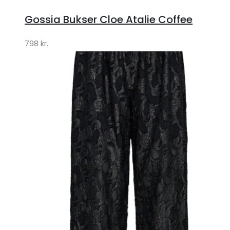
Gossia Bukser Cloe Atalie Coffee
798
kr.