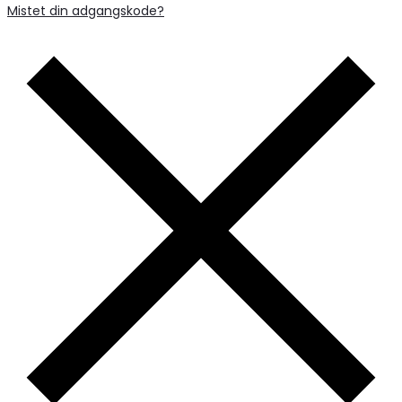
Mistet din adgangskode?