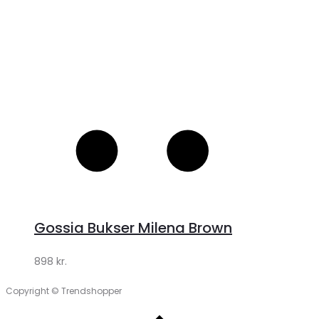
Gossia Bukser Milena Brown
898
kr.
Copyright © Trendshopper