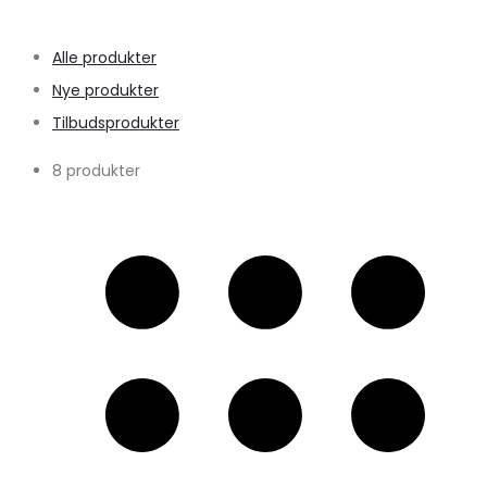
Alle produkter
Nye produkter
Tilbudsprodukter
8 produkter